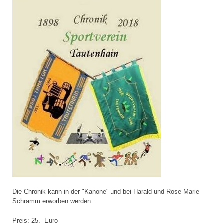
Die Chronik kann in der "Kanone" und bei Harald und Rose-Marie
Schramm erworben werden.
Preis: 25,- Euro