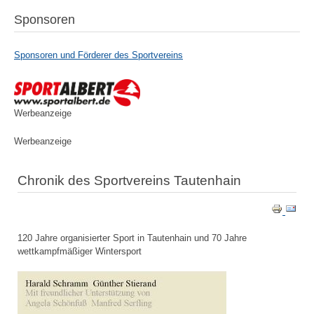
Sponsoren
Sponsoren und Förderer des Sportvereins
Werbeanzeige
Werbeanzeige
Chronik des Sportvereins Tautenhain
120 Jahre organisierter Sport in Tautenhain und 70 Jahre
wettkampfmäßiger Wintersport