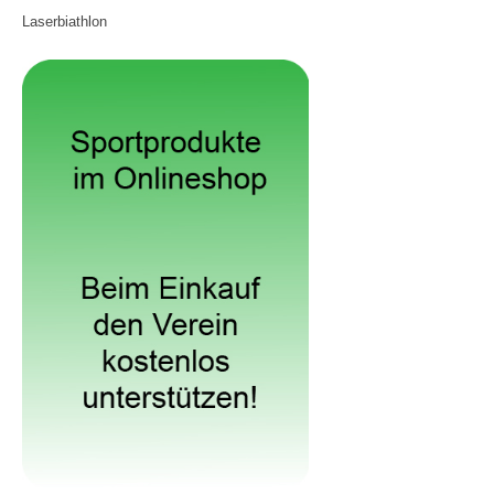
Laserbiathlon