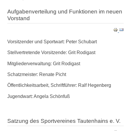
Aufgabenverteilung und Funktionen im neuen
Vorstand
Vorsitzender und Sportwart: Peter Schubart
Stellvertretende Vorsitzende: Grit Rodigast
Mitgliederverwaltung: Grit Rodigast
Schatzmeister: Renate Picht
Öffentlichkeitsarbeit, Schriftführer: Ralf Hegenberg
Jugendwart: Angela Schönfuß
Satzung des Sportvereines Tautenhains e. V.