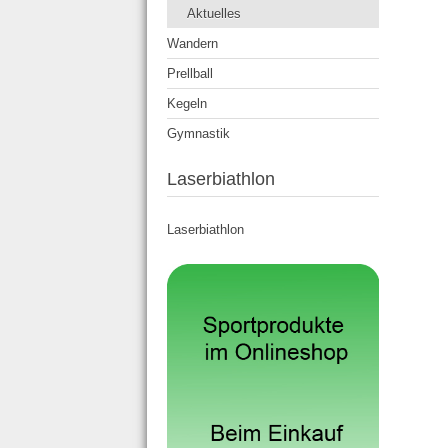
Aktuelles
Wandern
Prellball
Kegeln
Gymnastik
Laserbiathlon
Laserbiathlon