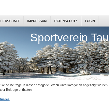
LIEDSCHAFT
IMPRESSUM
DATENSCHUTZ
LOGIN
Sportverein Tau
t keine Beiträge in dieser Kategorie. Wenn Unterkategorien angezeigt werden
aber Beiträge enthalten.
tuelles