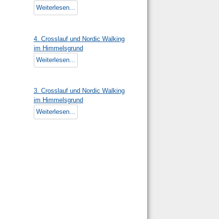
Weiterlesen...
4. Crosslauf und Nordic Walking
im Himmelsgrund
Weiterlesen...
3. Crosslauf und Nordic Walking
im Himmelsgrund
Weiterlesen...